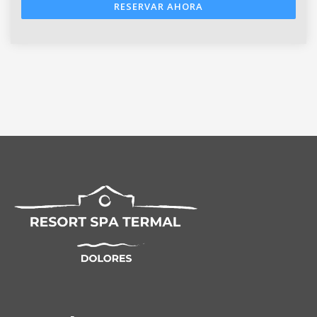
RESERVAR AHORA