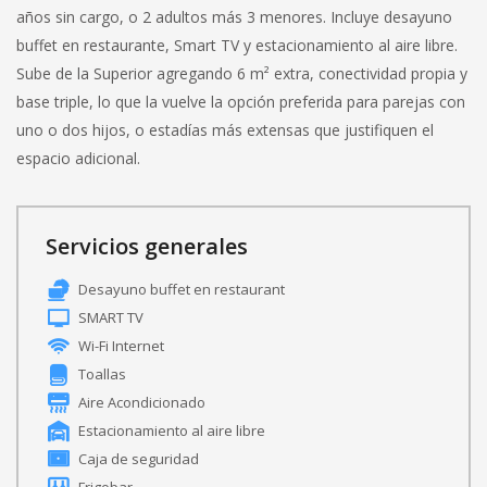
años sin cargo, o 2 adultos más 3 menores. Incluye desayuno
buffet en restaurante, Smart TV y estacionamiento al aire libre.
Sube de la Superior agregando 6 m² extra, conectividad propia y
base triple, lo que la vuelve la opción preferida para parejas con
uno o dos hijos, o estadías más extensas que justifiquen el
espacio adicional.
Servicios generales
Desayuno buffet en restaurant
SMART TV
Wi-Fi Internet
Toallas
Aire Acondicionado
Estacionamiento al aire libre
Caja de seguridad