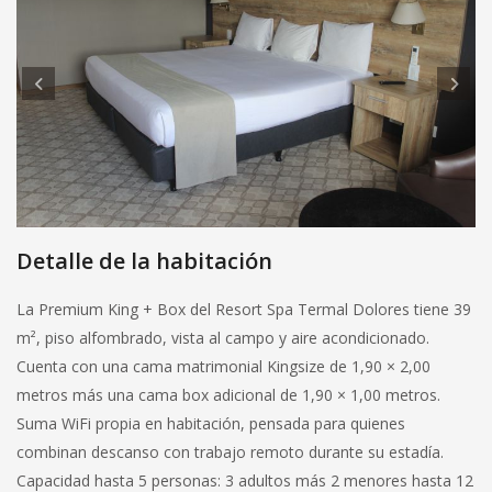
Detalle de la habitación
La Premium King + Box del Resort Spa Termal Dolores tiene 39
m², piso alfombrado, vista al campo y aire acondicionado.
Cuenta con una cama matrimonial Kingsize de 1,90 × 2,00
metros más una cama box adicional de 1,90 × 1,00 metros.
Suma WiFi propia en habitación, pensada para quienes
combinan descanso con trabajo remoto durante su estadía.
Capacidad hasta 5 personas: 3 adultos más 2 menores hasta 12