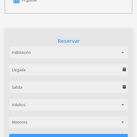
Frigobar
Reservar
Habitación
Adultos
Menores