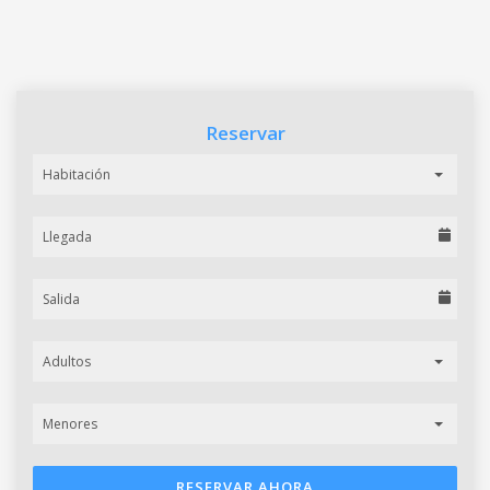
Reservar
Habitación
Adultos
Menores
RESERVAR AHORA