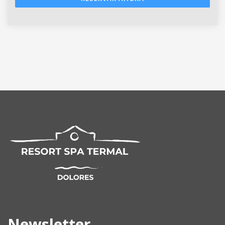
Newsletter