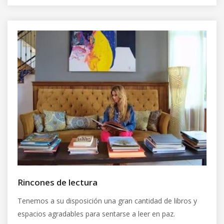
Rincones de lectura
Tenemos a su disposición una gran cantidad de libros y
espacios agradables para sentarse a leer en paz.