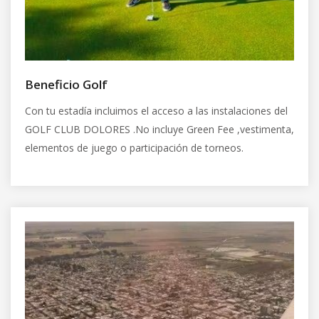
Beneficio Golf
Con tu estadía incluimos el acceso a las instalaciones del
GOLF CLUB DOLORES .No incluye Green Fee ,vestimenta,
elementos de juego o participación de torneos.