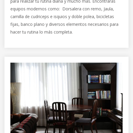
para realizar tu rutina diaria y mucho más. Encontraras
equipos modernos como: Dorsalera con remo, Jaula,
camilla de cudriceps e isquios y doble polea, bicicletas
fijas, banco plano y diversos elementos necesarios para
hacer tu rutina lo más completa.