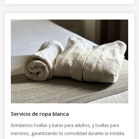
Servicio de ropa blanca
Brindamos toallas y batas para adultos, y toallas para
menores, garantizando tu comodidad durante la estadía.