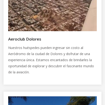
Aeroclub Dolores
Nuestros huéspedes pueden ingresar sin costo al
Aeródromo de la ciudad de Dolores y disfrutar de una
experiencia única. Estamos encantados de brindarles la
oportunidad de explorar y descubrir el fascinante mundo
de la aviación.