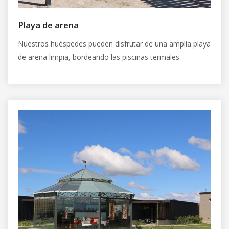
Playa de arena
Nuestros huéspedes pueden disfrutar de una amplia playa
de arena limpia, bordeando las piscinas termales.