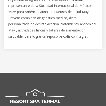
representante de la Sociedad Internacional de Médicos
Mayr para América Latina. Los Retiros de Salud Mayr
Prevent combinan diagnóstico médico, dieta
personalizada de desintoxicación, tratamiento abdominal
Mayr, actividades físicas y talleres de alimentación
saludable, para lograr un reposo psicofísico integral.