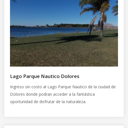
Lago Parque Nautico Dolores
Ingreso sin costo al Lago Parque Nautico de la ciudad de
Dolores donde podran acceder a la fantástica
oportunidad de disfrutar de la naturaleza.