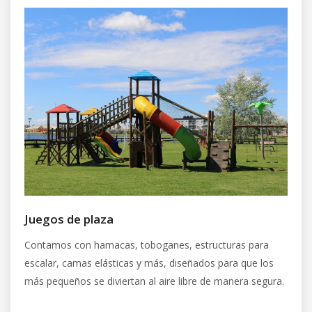
Juegos de plaza
Contamos con hamacas, toboganes, estructuras para
escalar, camas elásticas y más, diseñados para que los
más pequeños se diviertan al aire libre de manera segura.