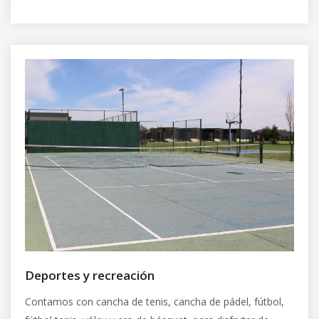
Deportes y recreación
Contamos con cancha de tenis, cancha de pádel, fútbol,