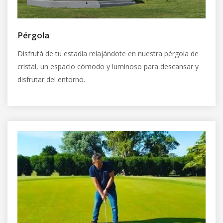
Pérgola
Disfrutá de tu estadía relajándote en nuestra pérgola de
cristal, un espacio cómodo y luminoso para descansar y
disfrutar del entorno.