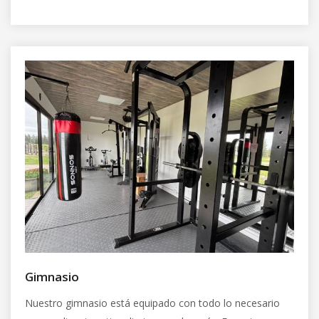
Gimnasio
Nuestro gimnasio está equipado con todo lo necesario