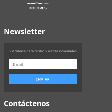
Newsletter
Suscríbase para recibir nuestras novedades
ENVIAR
Contáctenos