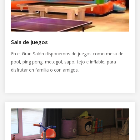
Sala de juegos
En el Gran Salón disponemos de juegos como mesa de
pool, ping pong, metegol, sapo, tejo e inflable, para
disfrutar en familia o con amigos.