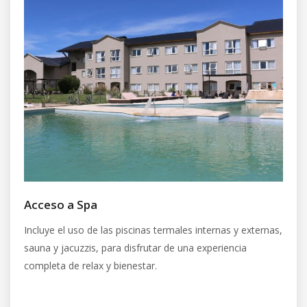
Acceso a Spa
Incluye el uso de las piscinas termales internas y externas,
sauna y jacuzzis, para disfrutar de una experiencia
completa de relax y bienestar.