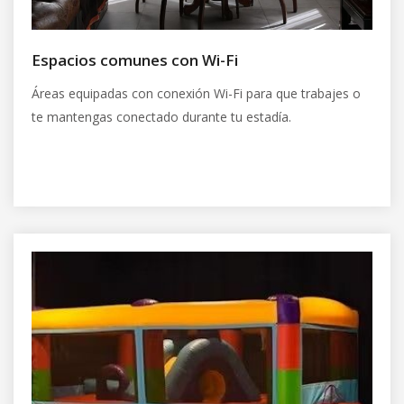
Espacios comunes con Wi-Fi
Áreas equipadas con conexión Wi-Fi para que trabajes o
te mantengas conectado durante tu estadía.