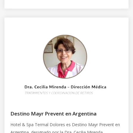
Destino Mayr Prevent en Argentina
Hotel & Spa Termal Dolores es Destino Mayr Prevent en
Argentina, designado por la Dra. Cecilia Mirenda,