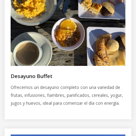
Desayuno Buffet
Ofrecemos un desayuno completo con una variedad de
frutas, infusiones, fiambres, panificados, cereales, yogur,
jugos y huevos, ideal para comenzar el día con energía.