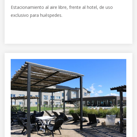
Estacionamiento al aire libre, frente al hotel, de uso
exclusivo para huéspedes.