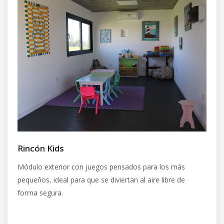
Rincón Kids
Módulo exterior con juegos pensados para los más
pequeños, ideal para que se diviertan al aire libre de
forma segura.